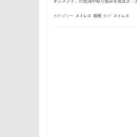
ネジメント」の意識や取り組みを普及さ…
カテゴリー:
ストレス
観察
タグ:
ストレス